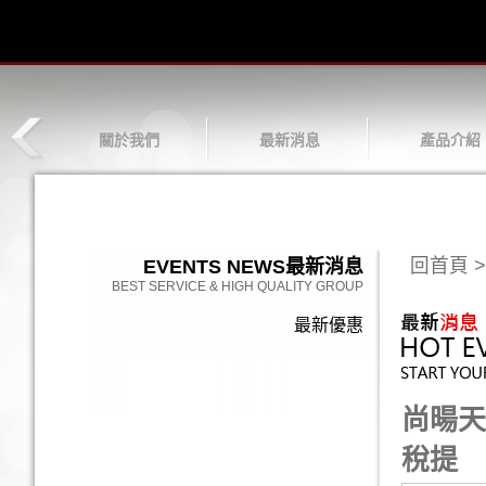
關於我們
最新消息
產品介紹
回首頁
>
EVENTS NEWS
最新消息
BEST SERVICE & HIGH QUALITY GROUP
最新優惠
尚暘天
稅提